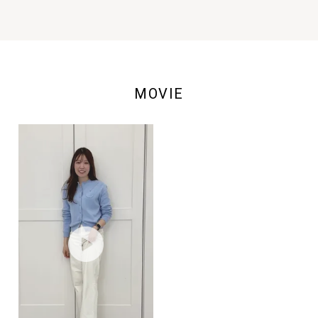
MOVIE