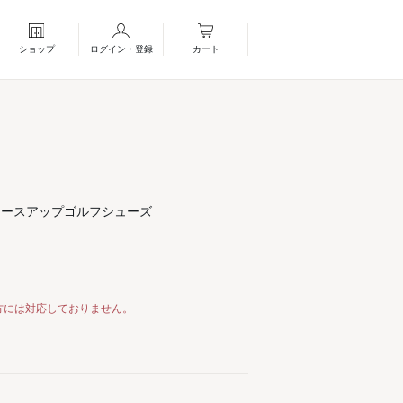
ショップ
ログイン・登録
カート
レースアップゴルフシューズ
方には対応しておりません。