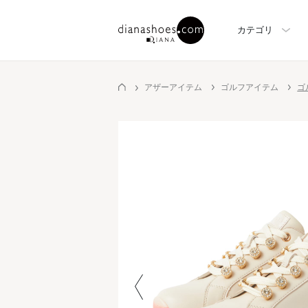
カテゴリ
アザーアイテム
ゴルフアイテム
ゴ