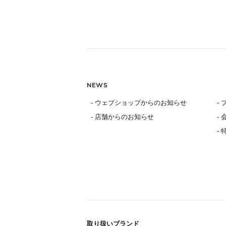
NEWS
- ウェブショップからのお知らせ
-
- 店舗からのお知らせ
-
-
取り扱いブランド