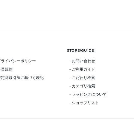
STORE/GUIDE
 プライバシーポリシー
- お問い合わせ
 会員規約
- ご利用ガイド
 特定商取引法に基づく表記
- こだわり検索
- カテゴリ検索
- ラッピングについて
- ショップリスト