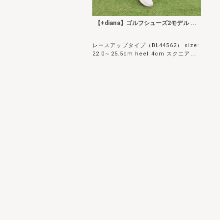
【+diana】ゴルフシューズ2モデル ...
レースアップタイプ（BL44562） size:
22.0～25.5cm heel:4cm スクエア...