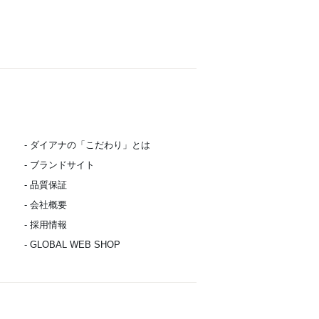
- ダイアナの「こだわり」とは
- ブランドサイト
- 品質保証
- 会社概要
- 採用情報
- GLOBAL WEB SHOP