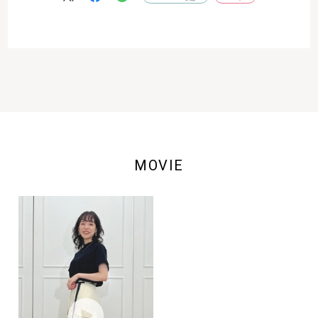
MOVIE