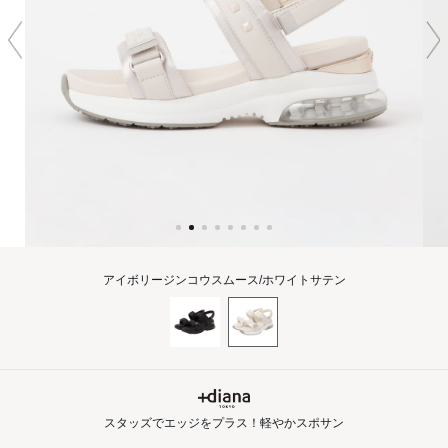
アイボリージンコウスムース/ホワイトサテン
スタッズでエッジをプラス！軽やかスポサン