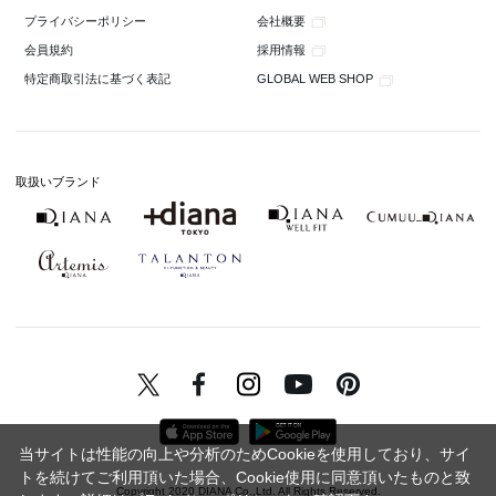
会社概要
プライバシーポリシー
採用情報
会員規約
GLOBAL WEB SHOP
特定商取引法に基づく表記
取扱いブランド
当サイトは性能の向上や分析のためCookieを使用しており、サイ
トを続けてご利用頂いた場合、Cookie使用に同意頂いたものと致
Copyright 2020 DIANA Co.,Ltd. All Rights Reserved.