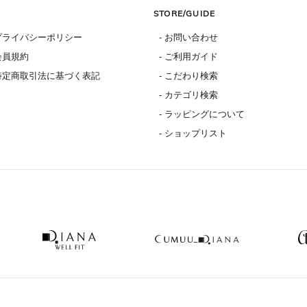
STORE/GUIDE
 プライバシーポリシー
- お問い合わせ
 会員規約
- ご利用ガイド
 特定商取引法に基づく表記
- こだわり検索
- カテゴリ検索
- ラッピングについて
- ショップリスト