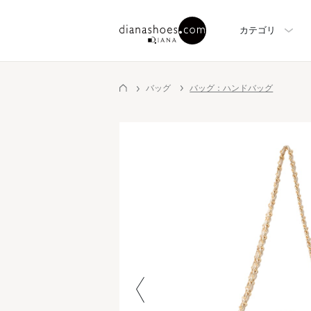
カテゴリ
バッグ
バッグ：ハンドバッグ