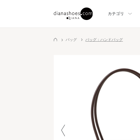
カテゴリ
バッグ
バッグ：ハンドバッグ