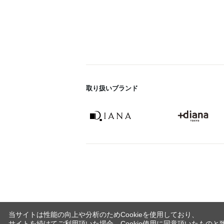
取り扱いブランド
当サイトは性能の向上や分析のためCookieを使用しており、
サイトを続けてご利用頂いた場合、Cookie使用に同意頂いたものと