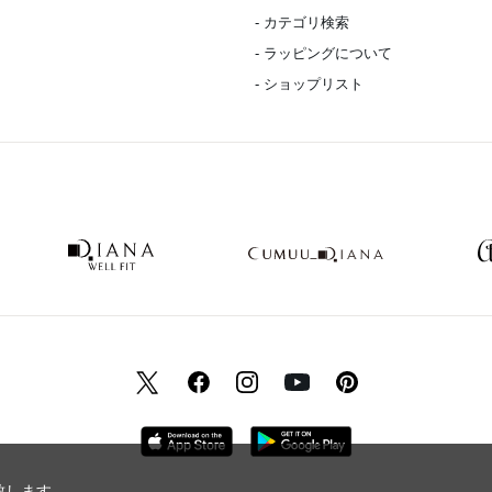
- カテゴリ検索
- ラッピングについて
- ショップリスト
致します。