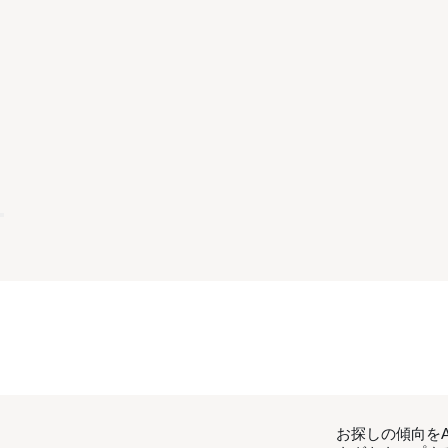
お探しの傾向を