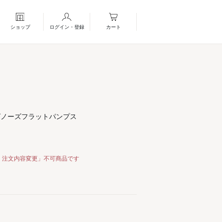
ショップ
ログイン・登録
カート
グノーズフラットパンプス
・注文内容変更」不可商品です