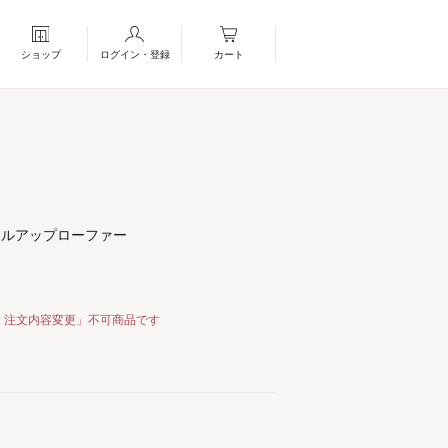
ショップ
ログイン・登録
カート
ールアップローファー
・注文内容変更」不可商品です