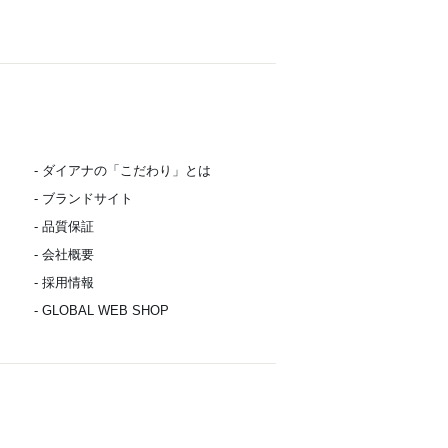
- ダイアナの「こだわり」とは
- ブランドサイト
- 品質保証
- 会社概要
- 採用情報
- GLOBAL WEB SHOP