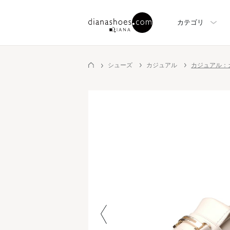
カテゴリ
シューズ
カジュアル
カジュアル：