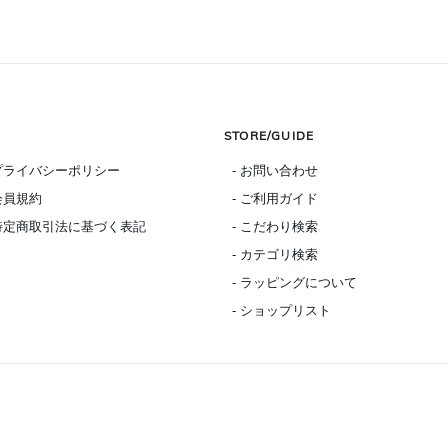
STORE/GUIDE
 プライバシーポリシー
- お問い合わせ
 会員規約
- ご利用ガイド
 特定商取引法に基づく表記
- こだわり検索
- カテゴリ検索
- ラッピングについて
- ショップリスト