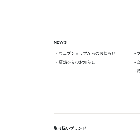
NEWS
- ウェブショップからのお知らせ
-
- 店舗からのお知らせ
-
-
取り扱いブランド