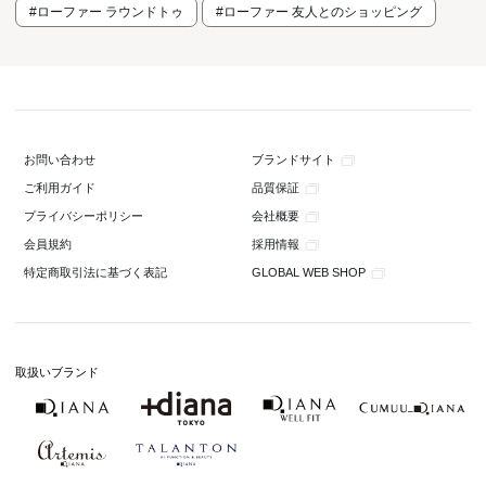
#ローファー ラウンドトゥ
#ローファー 友人とのショッピング
ブランドサイト
お問い合わせ
品質保証
ご利用ガイド
会社概要
プライバシーポリシー
採用情報
会員規約
GLOBAL WEB SHOP
特定商取引法に基づく表記
取扱いブランド