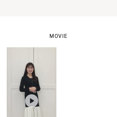
MOVIE