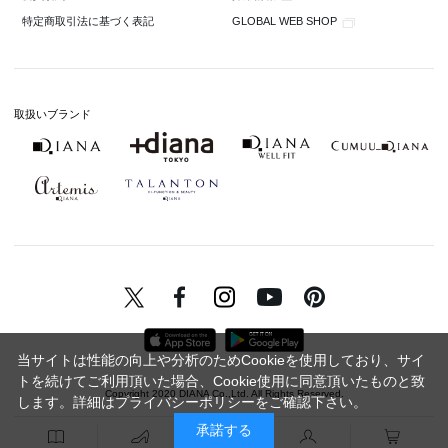
GLOBAL WEB SHOP
特定商取引法に基づく表記
取扱いブランド
当サイトは性能の向上や分析のためCookieを使用しており、サイ
トを続けてご利用頂いた場合、Cookie使用に同意頂いたものと致
Copyright 2020 DIANA Co.,Ltd. All Rights Reserved.
します。詳細は
プライバシーポリシー
をご確認下さい。
承諾する