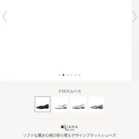
クロ/スムース
ソフトな履き心地◎切り替えデザインフラットシューズ