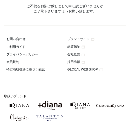
ご不便をお掛け致しまして申し訳ございませんが
ご了承下さいますようお願い致します。
ブランドサイト
お問い合わせ
品質保証
ご利用ガイド
会社概要
プライバシーポリシー
採用情報
会員規約
GLOBAL WEB SHOP
特定商取引法に基づく表記
取扱いブランド