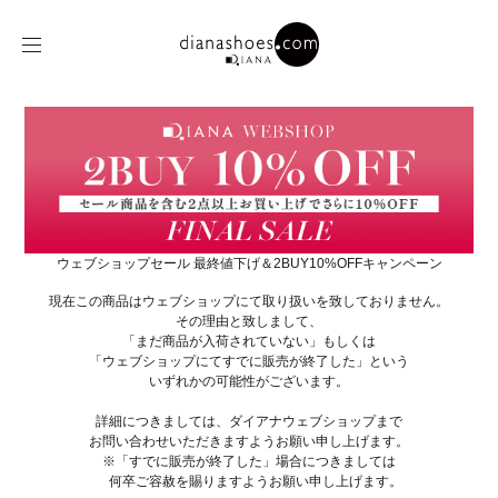
ウェブショップセール 最終値下げ＆2BUY10%OFFキャンペーン
現在この商品はウェブショップにて取り扱いを致しておりません。
その理由と致しまして、
「まだ商品が入荷されていない」もしくは
「ウェブショップにてすでに販売が終了した」という
いずれかの可能性がございます。
詳細につきましては、ダイアナウェブショップまで
お問い合わせいただきますようお願い申し上げます。
※「すでに販売が終了した」場合につきましては
何卒ご容赦を賜りますようお願い申し上げます。