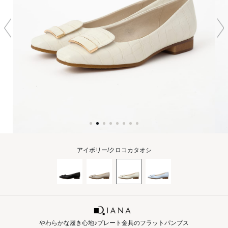
アイボリー/クロコカタオシ
わらかな履き心地♪プレート金具のフラットパンプス