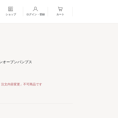
ショップ
ログイン・登録
カート
ーンオープンパンプス
・注文内容変更」不可商品です