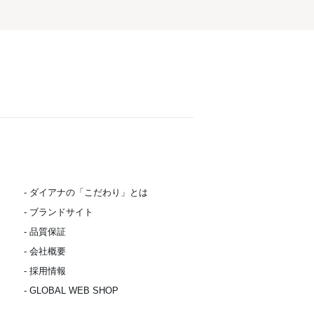
- ダイアナの「こだわり」とは
- ブランドサイト
- 品質保証
- 会社概要
- 採用情報
- GLOBAL WEB SHOP