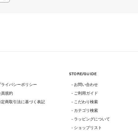
STORE/GUIDE
 プライバシーポリシー
- お問い合わせ
 会員規約
- ご利用ガイド
 特定商取引法に基づく表記
- こだわり検索
- カテゴリ検索
- ラッピングについて
- ショップリスト