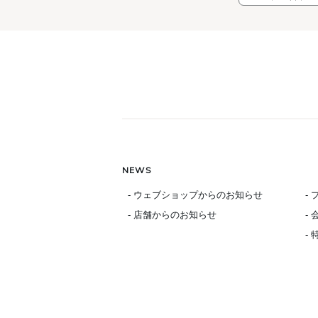
NEWS
- ウェブショップからのお知らせ
-
- 店舗からのお知らせ
-
-