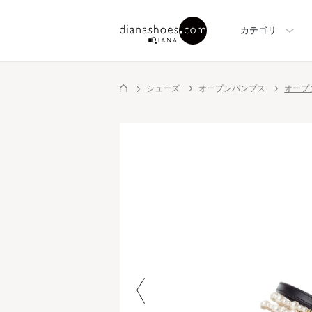
カテゴリ
シューズ
オープンパンプス
オープ