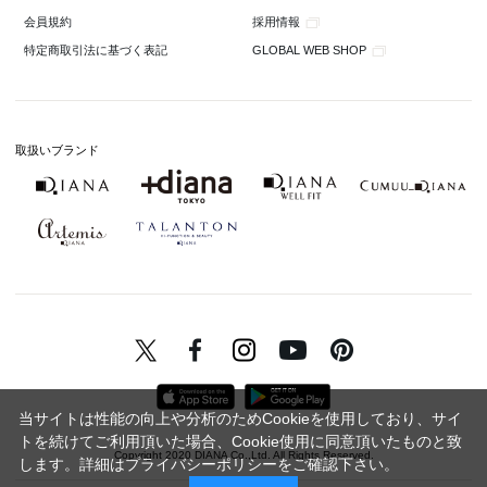
採用情報
会員規約
GLOBAL WEB SHOP
特定商取引法に基づく表記
取扱いブランド
当サイトは性能の向上や分析のためCookieを使用しており、サイ
トを続けてご利用頂いた場合、Cookie使用に同意頂いたものと致
Copyright 2020 DIANA Co.,Ltd. All Rights Reserved.
します。詳細は
プライバシーポリシー
をご確認下さい。