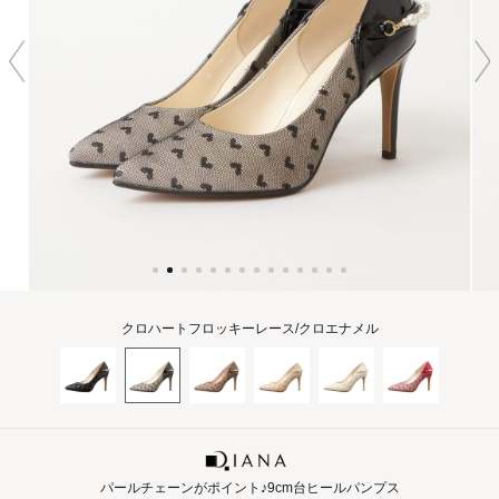
クロハートフロッキーレース/クロエナメル
パールチェーンがポイント♪9cm台ヒールパンプス