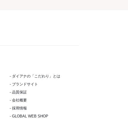
- ダイアナの「こだわり」とは
- ブランドサイト
- 品質保証
- 会社概要
- 採用情報
- GLOBAL WEB SHOP