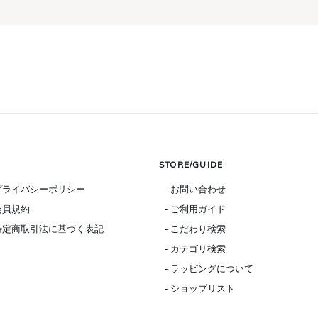
STORE/GUIDE
 プライバシーポリシー
- お問い合わせ
 会員規約
- ご利用ガイド
 特定商取引法に基づく表記
- こだわり検索
- カテゴリ検索
- ラッピングについて
- ショップリスト