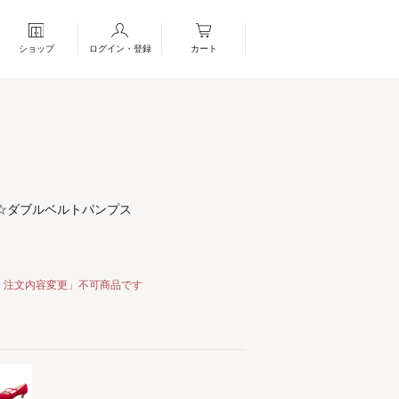
ショップ
ログイン・登録
カート
☆ダブルベルトパンプス
・注文内容変更」不可商品です