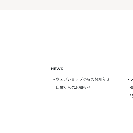
NEWS
- ウェブショップからのお知らせ
-
- 店舗からのお知らせ
-
-