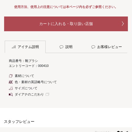
使用方法、使用上の注意については本ページ内を必ずご参照ください。
カートに入れる・取り扱い店舗
アイテム説明
説明
お客様レビュー
商品番号：靴ブラシ
エントリーコード：000410
素材について
色・素材の英語略号について
サイズについて
ダイアナのこだわり
スタッフレビュー