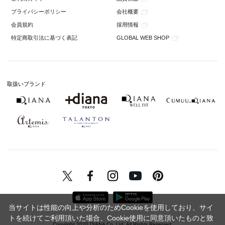
会社概要
プライバシーポリシー
採用情報
会員規約
GLOBAL WEB SHOP
特定商取引法に基づく表記
取扱いブランド
当サイトは性能の向上や分析のためCookieを使用しており、サイ
トを続けてご利用頂いた場合、Cookie使用に同意頂いたものと致
Copyright 2020 DIANA Co.,Ltd. All Rights Reserved.