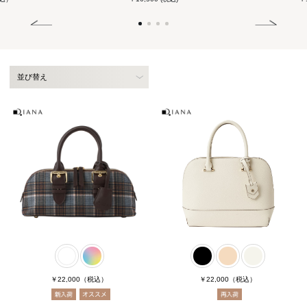
並び替え
￥22,000
（税込）
￥22,000
（税込）