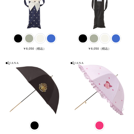
￥6,050
（税込）
￥6,050
（税込）