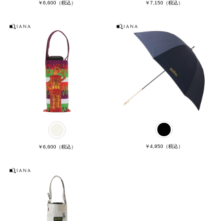
￥6,600
（税込）
￥7,150
（税込）
￥4,950
（税込）
￥6,600
（税込）