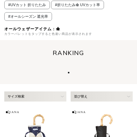
#UVカット 折りたたみ
#折りたたみ傘 UVカット率
#オールシーズン 遮光率
オールウェザーアイテム：傘
カラーパレットをタップすると色違い商品が表示されます
RANKING
サイズ検索
並び替え