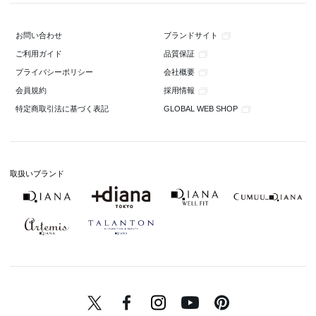
ブランドサイト
お問い合わせ
品質保証
ご利用ガイド
会社概要
プライバシーポリシー
採用情報
会員規約
GLOBAL WEB SHOP
特定商取引法に基づく表記
取扱いブランド