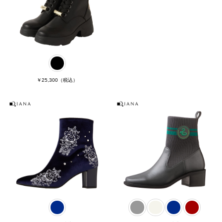
￥25,300
（税込）