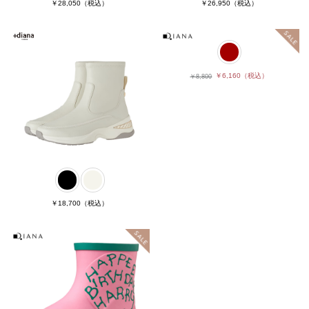
￥28,050
（税込）
￥26,950
（税込）
￥6,160
（税込）
￥8,800
￥18,700
（税込）