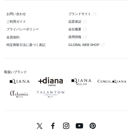
ブランドサイト
お問い合わせ
品質保証
ご利用ガイド
会社概要
プライバシーポリシー
採用情報
会員規約
GLOBAL WEB SHOP
特定商取引法に基づく表記
取扱いブランド