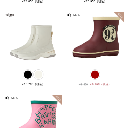
￥28,050
（税込）
￥26,950
（税込）
￥18,700
（税込）
￥6,160
（税込）
￥8,800