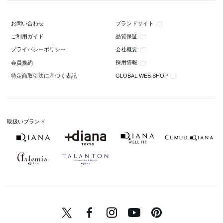
ブランドサイト
お問い合わせ
品質保証
ご利用ガイド
会社概要
プライバシーポリシー
採用情報
会員規約
GLOBAL WEB SHOP
特定商取引法に基づく表記
取扱いブランド