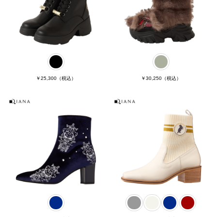
￥25,300
（税込）
￥30,250
（税込）