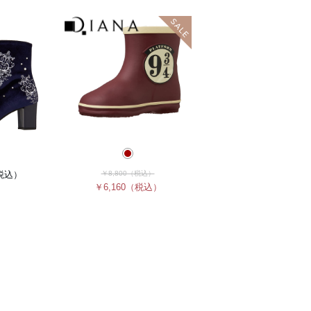
税込）
￥8,800
（税込）
￥6,160
（税込）