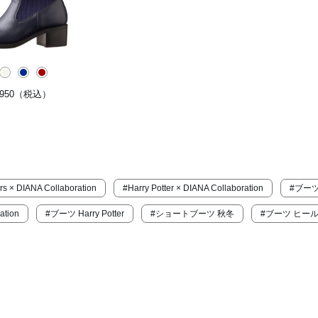
950
（税込）
rs × DIANA Collaboration
#Harry Potter × DIANA Collaboration
#ブー
ation
#ブーツ Harry Potter
#ショートブーツ 秋冬
#ブーツ ヒール