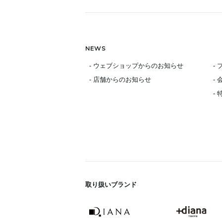
NEWS
- ウェブショップからのお知らせ
-
- 店舗からのお知らせ
-
-
取り扱いブランド