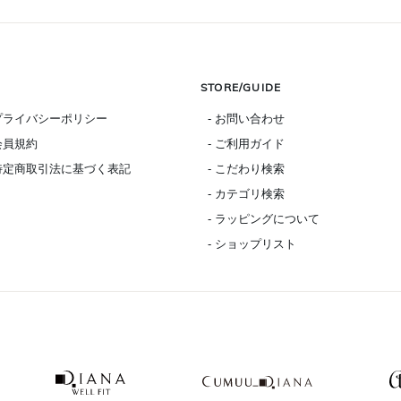
STORE/GUIDE
 プライバシーポリシー
- お問い合わせ
 会員規約
- ご利用ガイド
 特定商取引法に基づく表記
- こだわり検索
- カテゴリ検索
- ラッピングについて
- ショップリスト