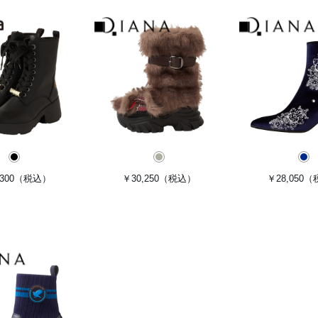
300
（税込）
￥30,250
（税込）
￥28,050
（