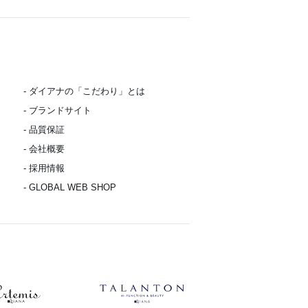
- ダイアナの「こだわり」とは
- ブランドサイト
- 品質保証
- 会社概要
- 採用情報
- GLOBAL WEB SHOP