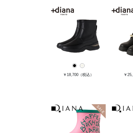
￥18,700
（税込）
￥25,