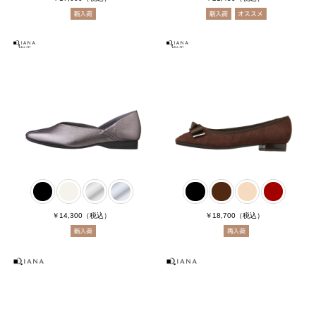
￥14,300
（税込）
￥18,700
（税込）