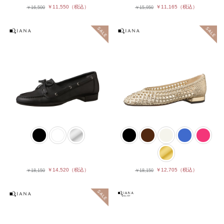
￥11,550
（税込）
￥11,165
（税込）
￥16,500
￥15,950
￥14,520
（税込）
￥12,705
（税込）
￥18,150
￥18,150