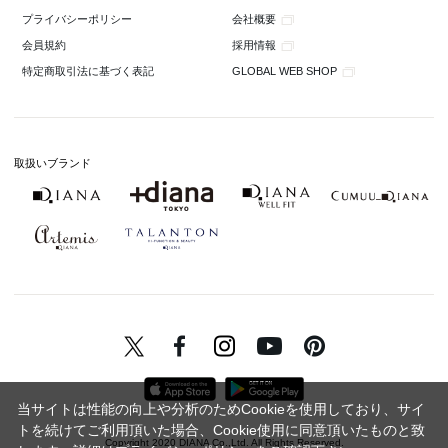
会社概要
プライバシーポリシー
採用情報
会員規約
GLOBAL WEB SHOP
特定商取引法に基づく表記
取扱いブランド
当サイトは性能の向上や分析のためCookieを使用しており、サイ
トを続けてご利用頂いた場合、Cookie使用に同意頂いたものと致
Copyright 2020 DIANA Co.,Ltd. All Rights Reserved.