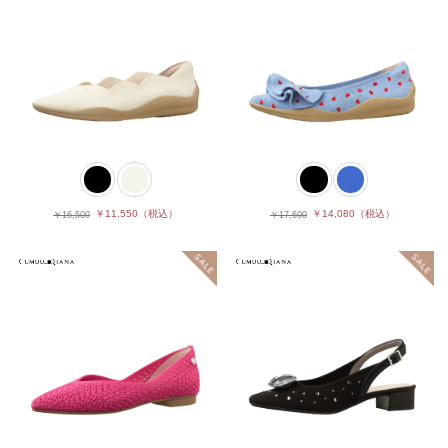
￥11,550
（税込）
￥14,080
（税込）
￥16,500
￥17,600