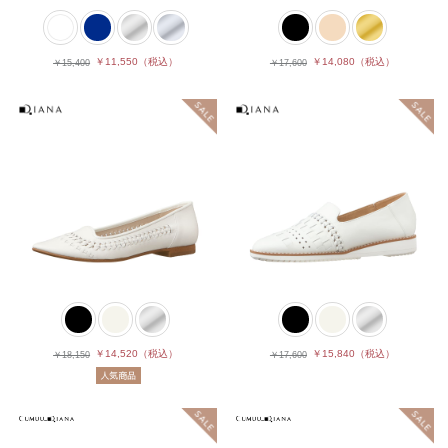
￥11,550
（税込）
￥14,080
（税込）
￥15,400
￥17,600
￥14,520
（税込）
￥15,840
（税込）
￥18,150
￥17,600