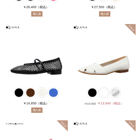
￥26,400
（税込）
￥27,500
（税込）
￥14,850
（税込）
￥13,640
（税込）
￥17,050