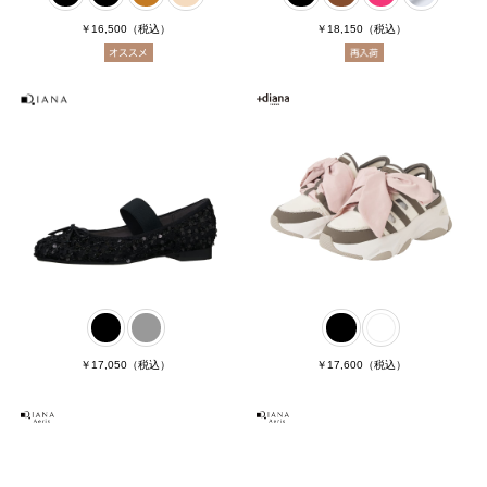
￥16,500
（税込）
￥18,150
（税込）
￥17,050
（税込）
￥17,600
（税込）