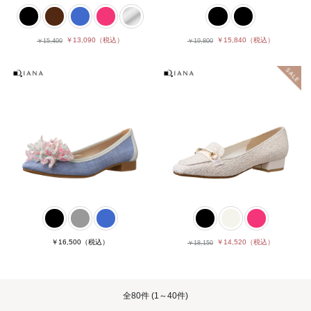
￥13,090
（税込）
￥15,840
（税込）
￥15,400
￥19,800
￥16,500
（税込）
￥14,520
（税込）
￥18,150
全
80件
(1～40件)