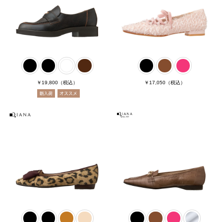
￥19,800
（税込）
￥17,050
（税込）