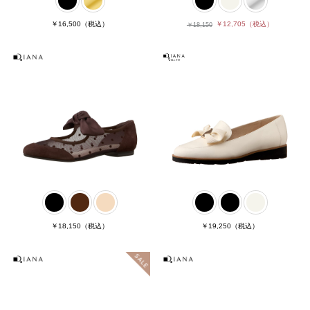
￥16,500
（税込）
￥12,705
（税込）
￥18,150
￥18,150
（税込）
￥19,250
（税込）