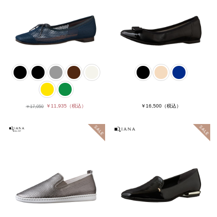
￥11,935
（税込）
￥16,500
（税込）
￥17,050