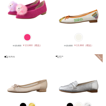
￥13,860
（税込）
￥13,860
（税込）
￥19,800
￥19,800