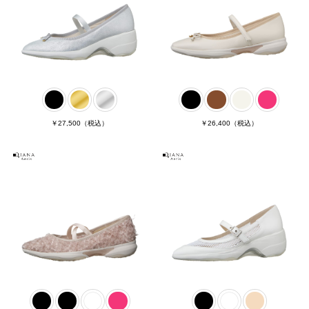
￥27,500
（税込）
￥26,400
（税込）