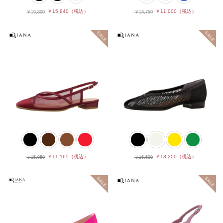
￥15,840
（税込）
￥11,000
（税込）
￥19,800
￥13,750
￥11,165
（税込）
￥13,200
（税込）
￥15,950
￥16,500