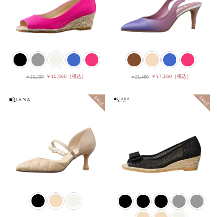
￥10,560
（税込）
￥17,160
（税込）
￥13,200
￥21,450