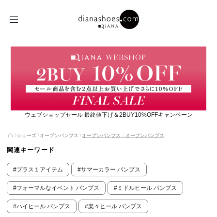
ウェブショップセール 最終値下げ＆2BUY10%OFFキャンペーン
シューズ
オープンパンプス
オープンパンプス：オープンパンプス
関連キーワード
#プラス１アイテム
#サマーカラー パンプス
#フォーマルなイベント パンプス
#ミドルヒール パンプス
#ハイヒール パンプス
#楽々ヒール パンプス