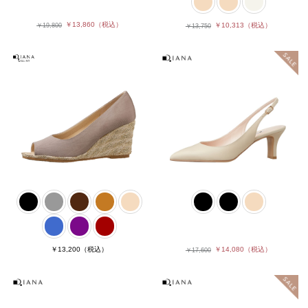
￥13,860
（税込）
￥10,313
（税込）
￥19,800
￥13,750
￥13,200
（税込）
￥14,080
（税込）
￥17,600