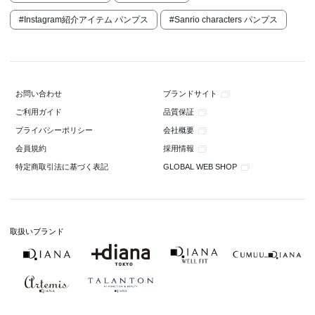
#Instagram紹介アイテム パンプス
#Sanrio characters パンプス
ブランドサイト
お問い合わせ
品質保証
ご利用ガイド
会社概要
プライバシーポリシー
採用情報
会員規約
GLOBAL WEB SHOP
特定商取引法に基づく表記
取扱いブランド