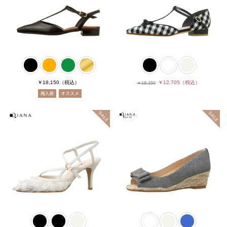
￥18,150
（税込）
￥12,705
（税込）
￥18,150