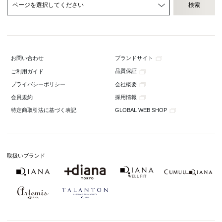
ブランドサイト
お問い合わせ
品質保証
ご利用ガイド
会社概要
プライバシーポリシー
採用情報
会員規約
GLOBAL WEB SHOP
特定商取引法に基づく表記
取扱いブランド