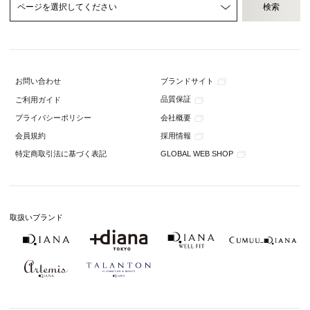
ブランドサイト
お問い合わせ
品質保証
ご利用ガイド
会社概要
プライバシーポリシー
採用情報
会員規約
GLOBAL WEB SHOP
特定商取引法に基づく表記
取扱いブランド