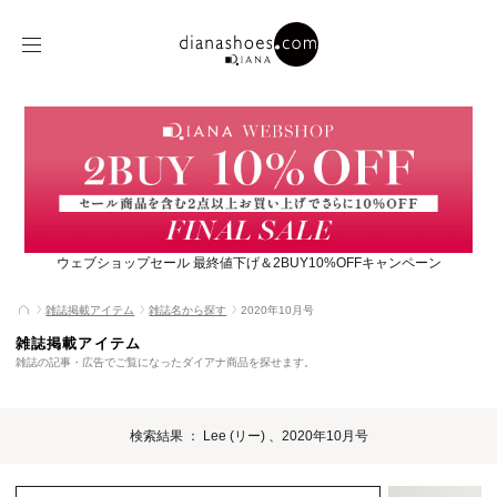
ウェブショップセール 最終値下げ＆2BUY10%OFFキャンペーン
雑誌掲載アイテム
雑誌名から探す
2020年10月号
雑誌掲載アイテム
雑誌の記事・広告でご覧になったダイアナ商品を探せます。
検索結果 ： Lee (リー) 、2020年10月号