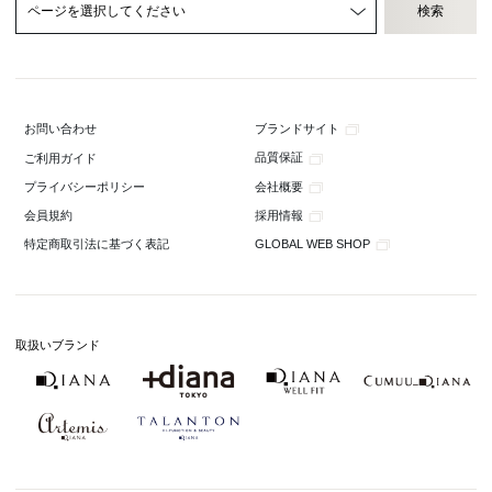
ブランドサイト
お問い合わせ
品質保証
ご利用ガイド
会社概要
プライバシーポリシー
採用情報
会員規約
GLOBAL WEB SHOP
特定商取引法に基づく表記
取扱いブランド