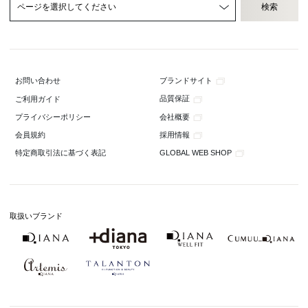
ブランドサイト
お問い合わせ
品質保証
ご利用ガイド
会社概要
プライバシーポリシー
採用情報
会員規約
GLOBAL WEB SHOP
特定商取引法に基づく表記
取扱いブランド