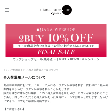
ウェブショップセール 最終値下げ＆2BUY10%OFFキャンペーン
ご利用ガイド
再入荷通知メールについて
再入荷通知メールについて
商品詳細画面において、「カートに入れる」ボタンが表示されず、代わりに「再入荷
案内を申し込む」ボタンが表示されることがあります。
販売可能な在庫がない場合、この「再入荷案内を申し込む」ボタンが表示されること
があり、押していただくと再入荷があった場合にメールでお知らせ致します（ならび
にマイページでもご確認が可能です）。
【ご注意下さい】