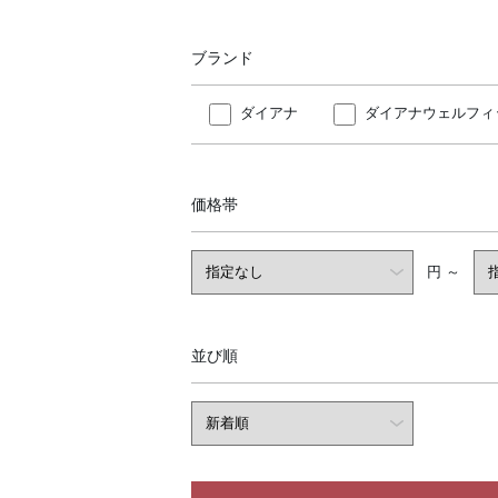
ブランド
ダイアナ
ダイアナウェルフィ
価格帯
円 ～
並び順