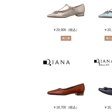
￥20,900
（税込）
￥20,
￥18,700
（税込）
￥16,