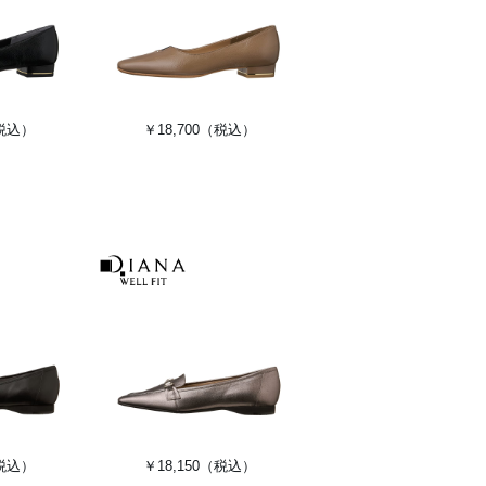
税込）
￥18,700
（税込）
税込）
￥18,150
（税込）