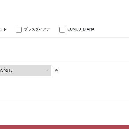
ット
プラスダイアナ
CUMUU_DIANA
円