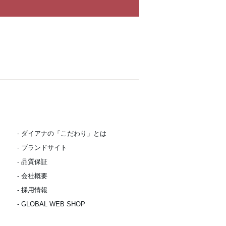
- ダイアナの「こだわり」とは
- ブランドサイト
- 品質保証
- 会社概要
- 採用情報
- GLOBAL WEB SHOP