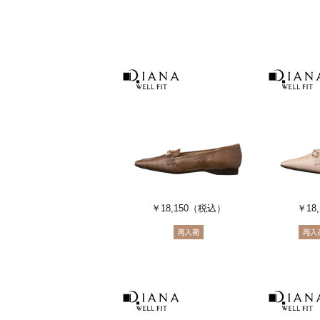
￥18,150
（税込）
￥18,