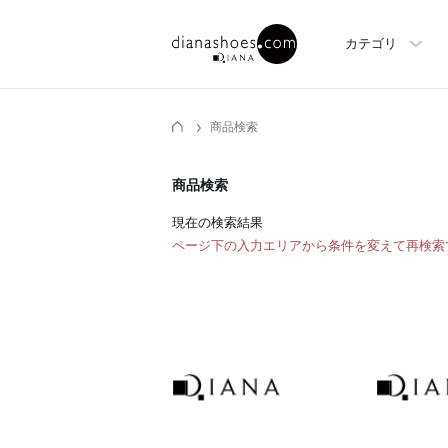
カテゴリ
商品検索
商品検索
現在の検索結果
ページ下の入力エリアから条件を変えて再検索