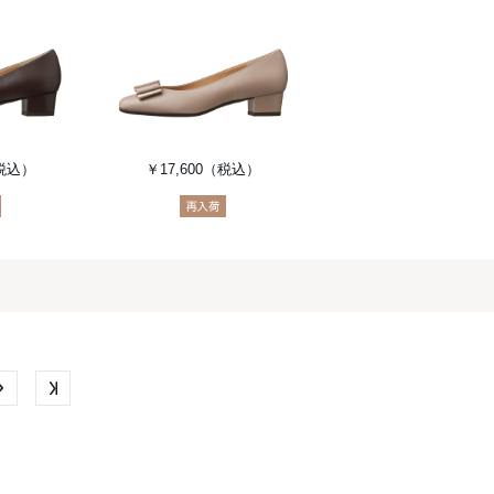
税込）
￥17,600
（税込）