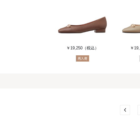
￥19,250
（税込）
￥19,