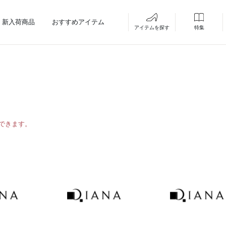
新入荷商品
おすすめアイテム
アイテムを探す
特集
できます。