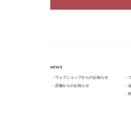
NEWS
- ウェブショップからのお知らせ
-
- 店舗からのお知らせ
-
-