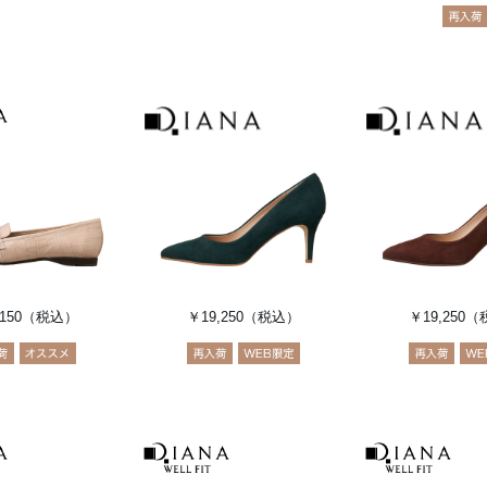
150
（税込）
￥19,250
（税込）
￥19,250
（