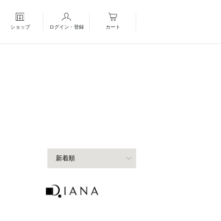
ショップ
ログイン・登録
カート