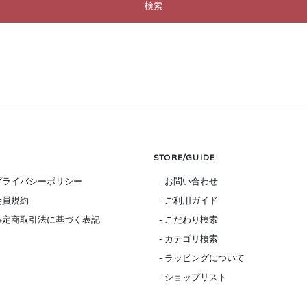
STORE/GUIDE
 プライバシーポリシー
- お問い合わせ
 会員規約
- ご利用ガイド
 特定商取引法に基づく表記
- こだわり検索
- カテゴリ検索
- ラッピングについて
- ショップリスト