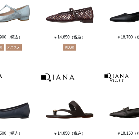
900
（税込）
￥14,850
（税込）
￥18,700
（
500
（税込）
￥14,850
（税込）
￥18,150
（