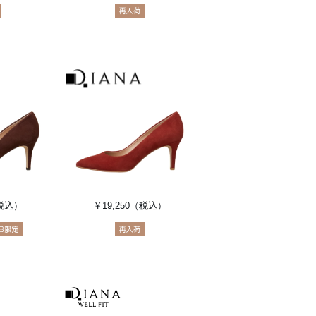
税込）
￥19,250
（税込）