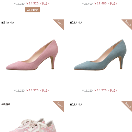
￥14,520
（税込）
￥18,480
（税込）
￥18,150
￥26,400
￥14,520
（税込）
￥14,520
（税込）
￥18,150
￥18,150