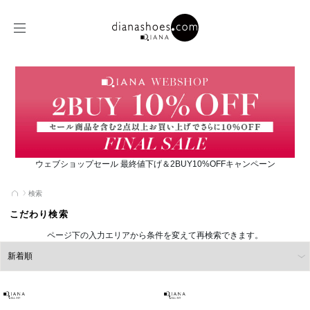
ウェブショップセール 最終値下げ＆2BUY10%OFFキャンペーン
検索
こだわり検索
ページ下の入力エリアから条件を変えて再検索できます。