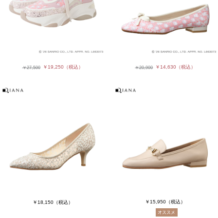
￥19,250
（税込）
￥14,630
（税込）
￥27,500
￥20,900
￥15,950
（税込）
￥18,150
（税込）