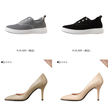
￥15,400
（税込）
￥15,400
（税込）