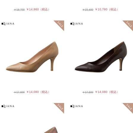
￥14,960
（税込）
￥10,780
（税込）
￥18,700
￥15,400
￥14,080
（税込）
￥14,080
（税込）
￥17,600
￥17,600