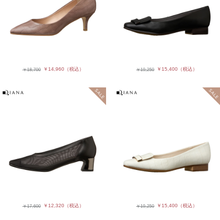
￥14,960
（税込）
￥15,400
（税込）
￥18,700
￥19,250
￥12,320
（税込）
￥15,400
（税込）
￥17,600
￥19,250