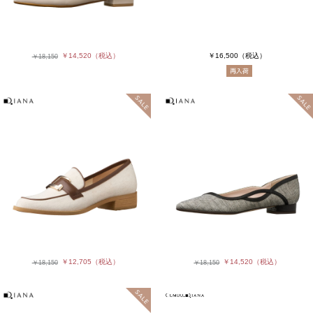
￥14,520
（税込）
￥16,500
（税込）
￥18,150
￥12,705
（税込）
￥14,520
（税込）
￥18,150
￥18,150