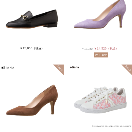
￥15,950
（税込）
￥14,520
（税込）
￥18,150