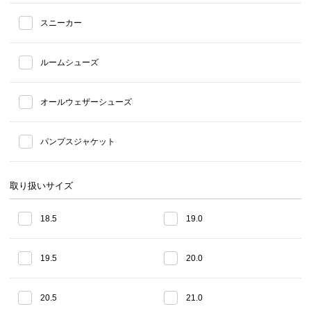
スニーカー
ルームシューズ
オールウェザーシューズ
パンプスジャケット
取り扱いサイズ
18.5
19.0
19.5
20.0
20.5
21.0