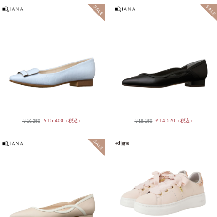
￥15,400
（税込）
￥14,520
（税込）
￥19,250
￥18,150