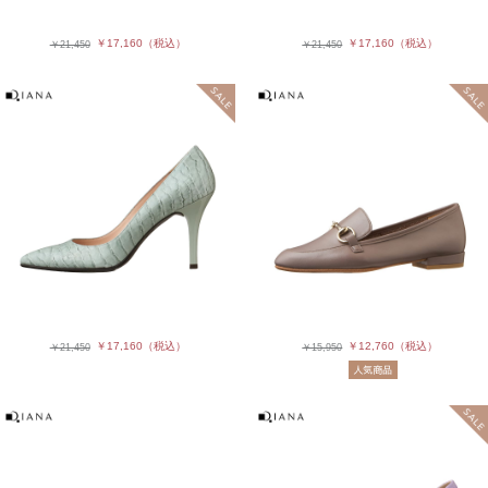
￥17,160
（税込）
￥17,160
（税込）
￥21,450
￥21,450
￥12,760
（税込）
￥17,160
（税込）
￥15,950
￥21,450