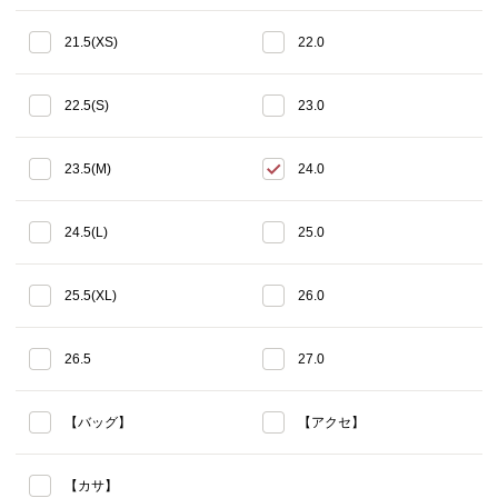
21.5(XS)
22.0
22.5(S)
23.0
23.5(M)
24.0
24.5(L)
25.0
25.5(XL)
26.0
26.5
27.0
【バッグ】
【アクセ】
【カサ】