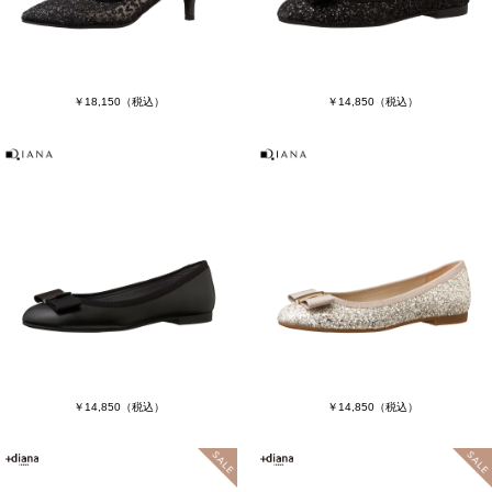
￥18,150
（税込）
￥14,850
（税込）
￥14,850
（税込）
￥14,850
（税込）