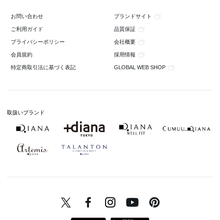
ブランドサイト
お問い合わせ
品質保証
ご利用ガイド
会社概要
プライバシーポリシー
採用情報
会員規約
GLOBAL WEB SHOP
特定商取引法に基づく表記
取扱いブランド