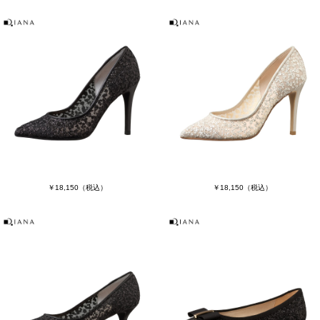
￥18,150
（税込）
￥18,150
（税込）