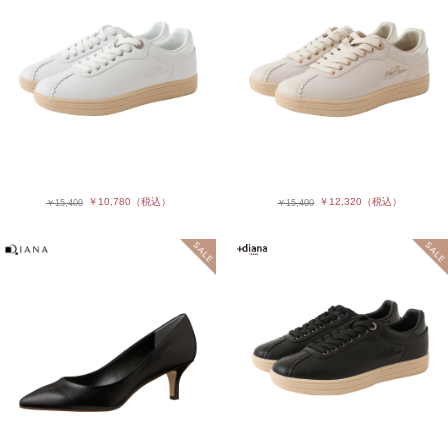
￥10,780
（税込）
￥12,320
（税込）
￥15,400
￥15,400