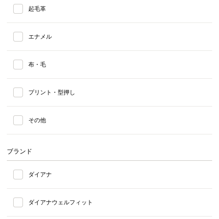
起毛革
エナメル
布・毛
プリント・型押し
その他
ブランド
ダイアナ
ダイアナウェルフィット