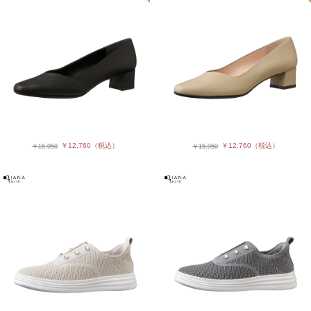
￥12,760
（税込）
￥12,760
（税込）
￥15,950
￥15,950