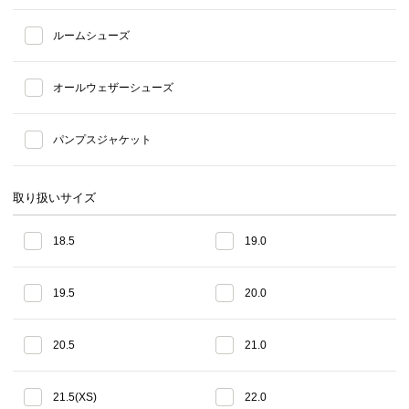
ルームシューズ
オールウェザーシューズ
パンプスジャケット
取り扱いサイズ
18.5
19.0
19.5
20.0
20.5
21.0
21.5(XS)
22.0