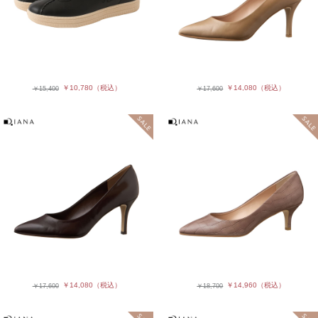
￥10,780
（税込）
￥14,080
（税込）
￥15,400
￥17,600
￥14,080
（税込）
￥14,960
（税込）
￥17,600
￥18,700