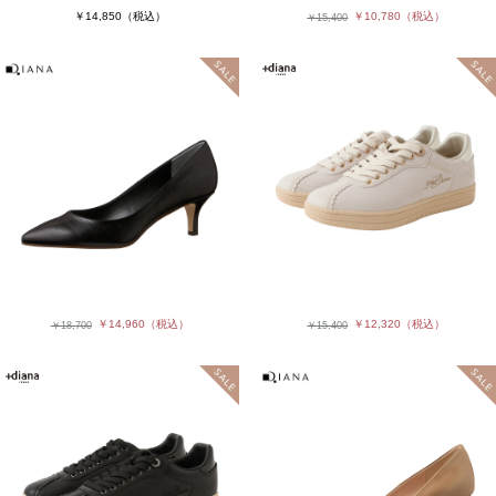
￥14,850
（税込）
￥10,780
（税込）
￥15,400
￥14,960
（税込）
￥12,320
（税込）
￥18,700
￥15,400