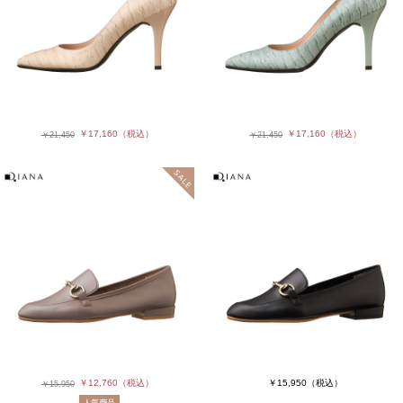
￥17,160
（税込）
￥17,160
（税込）
￥21,450
￥21,450
￥12,760
（税込）
￥15,950
（税込）
￥15,950