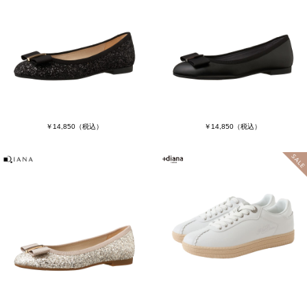
￥14,850
（税込）
￥14,850
（税込）