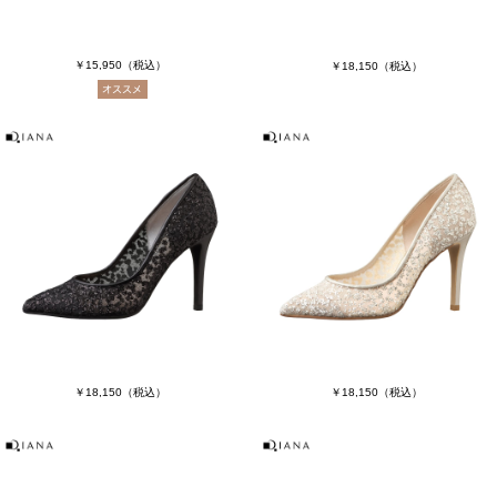
￥15,950
（税込）
￥18,150
（税込）
￥18,150
（税込）
￥18,150
（税込）