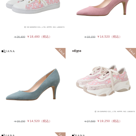
￥18,480
（税込）
￥14,520
（税込）
￥26,400
￥18,150
￥14,520
（税込）
￥19,250
（税込）
￥18,150
￥27,500