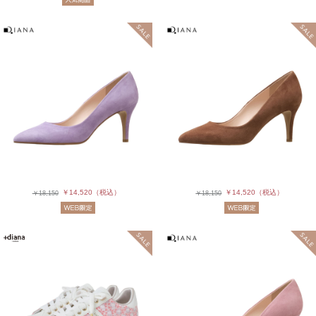
￥14,520
（税込）
￥14,520
（税込）
￥18,150
￥18,150