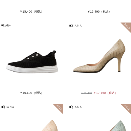
￥15,400
（税込）
￥15,400
（税込）
￥15,400
（税込）
￥17,160
（税込）
￥21,450