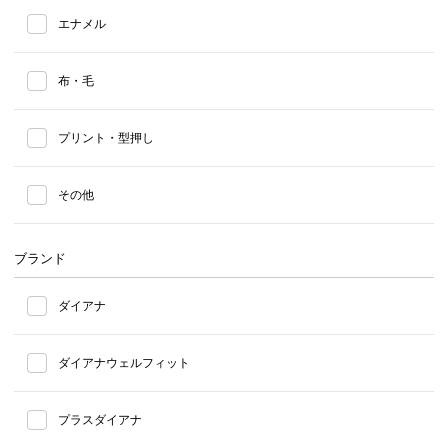
エナメル
布・毛
プリント・型押し
その他
ブランド
ダイアナ
ダイアナウェルフィット
プラスダイアナ