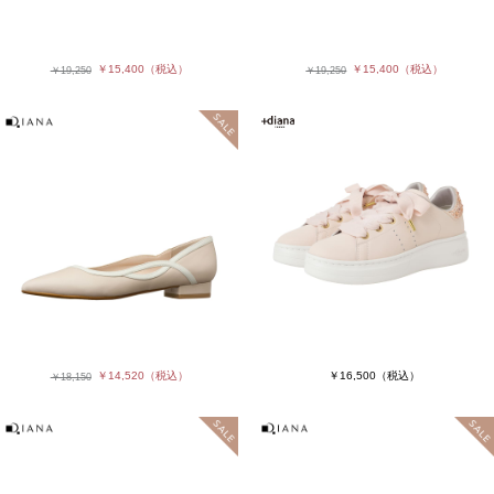
￥15,400
（税込）
￥15,400
（税込）
￥19,250
￥19,250
￥14,520
（税込）
￥16,500
（税込）
￥18,150