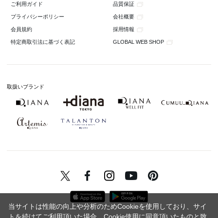
品質保証
ご利用ガイド
会社概要
プライバシーポリシー
採用情報
会員規約
GLOBAL WEB SHOP
特定商取引法に基づく表記
取扱いブランド
当サイトは性能の向上や分析のためCookieを使用しており、サイ
トを続けてご利用頂いた場合、Cookie使用に同意頂いたものと致