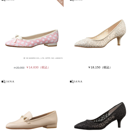
￥14,630
（税込）
￥18,150
（税込）
￥20,900