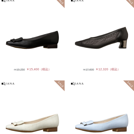
￥15,400
（税込）
￥12,320
（税込）
￥19,250
￥17,600