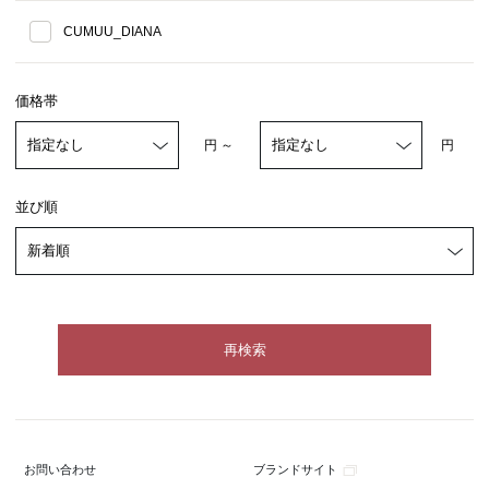
CUMUU_DIANA
価格帯
円 ～
円
並び順
ブランドサイト
お問い合わせ