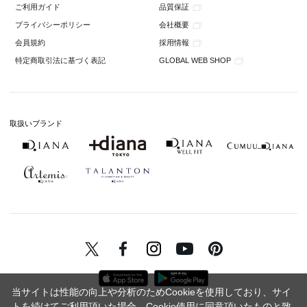
品質保証
ご利用ガイド
会社概要
プライバシーポリシー
採用情報
会員規約
GLOBAL WEB SHOP
特定商取引法に基づく表記
取扱いブランド
当サイトは性能の向上や分析のためCookieを使用しており、サイ
トを続けてご利用頂いた場合、Cookie使用に同意頂いたものと致