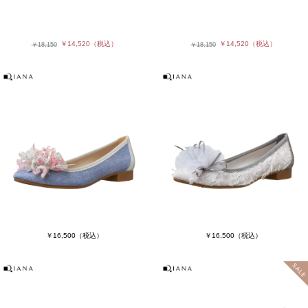
￥14,520
（税込）
￥14,520
（税込）
￥18,150
￥18,150
￥16,500
（税込）
￥16,500
（税込）