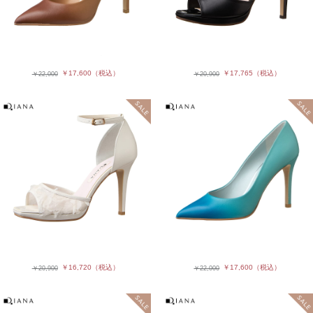
￥17,600
（税込）
￥17,765
（税込）
￥22,000
￥20,900
￥16,720
（税込）
￥17,600
（税込）
￥20,900
￥22,000