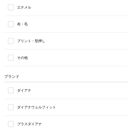
エナメル
布・毛
プリント・型押し
その他
ブランド
ダイアナ
ダイアナウェルフィット
プラスダイアナ