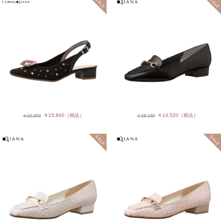
￥15,840
（税込）
￥14,520
（税込）
￥19,800
￥18,150