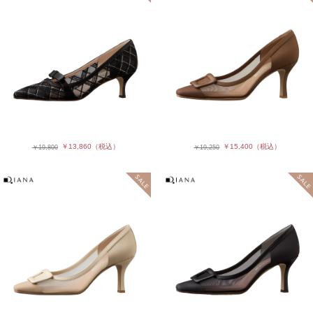
￥13,860
（税込）
￥15,400
（税込）
￥19,800
￥19,250