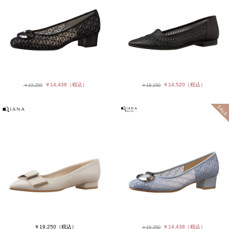
￥14,438
（税込）
￥14,520
（税込）
￥19,250
￥18,150
￥19,250
（税込）
￥14,438
（税込）
￥19,250