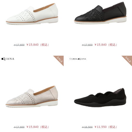
￥15,840
（税込）
￥15,840
（税込）
￥17,600
￥17,600
￥15,840
（税込）
￥11,550
（税込）
￥17,600
￥16,500