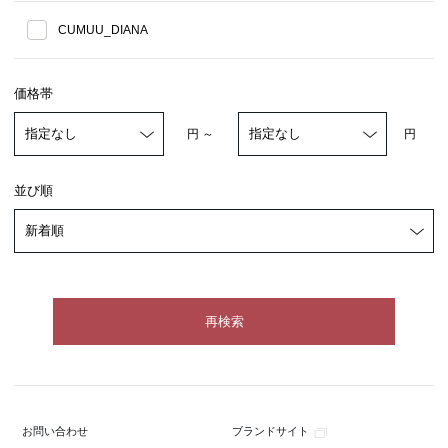
CUMUU_DIANA
価格帯
円 ～
円
並び順
ブランドサイト
お問い合わせ