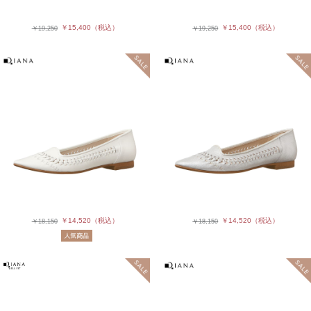
￥15,400
（税込）
￥15,400
（税込）
￥19,250
￥19,250
￥14,520
（税込）
￥14,520
（税込）
￥18,150
￥18,150