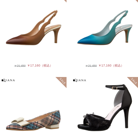
￥17,160
（税込）
￥17,160
（税込）
￥21,450
￥21,450