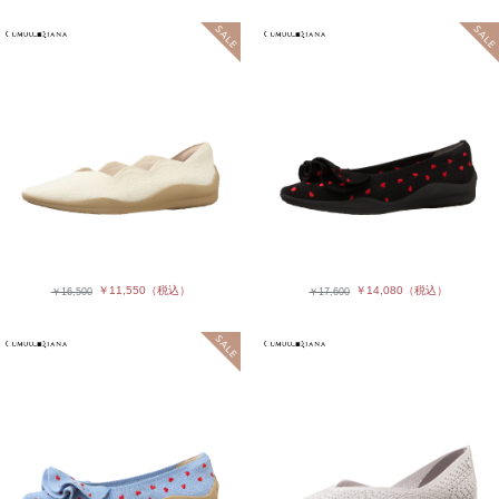
￥11,550
（税込）
￥14,080
（税込）
￥16,500
￥17,600