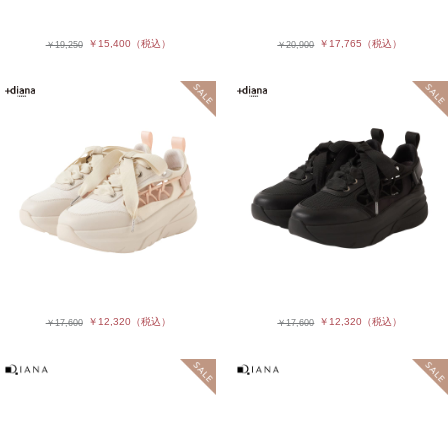
￥15,400
（税込）
￥17,765
（税込）
￥19,250
￥20,900
￥12,320
（税込）
￥12,320
（税込）
￥17,600
￥17,600