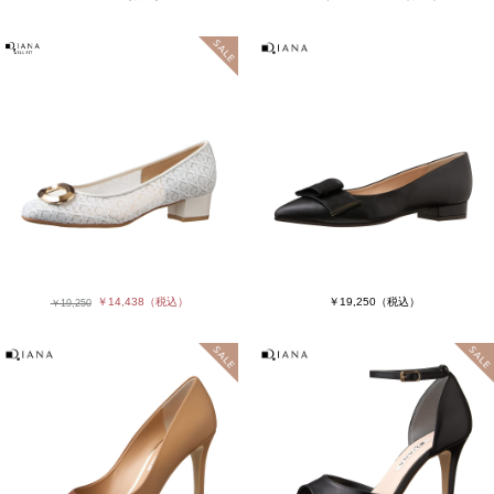
￥14,438
（税込）
￥19,250
（税込）
￥19,250