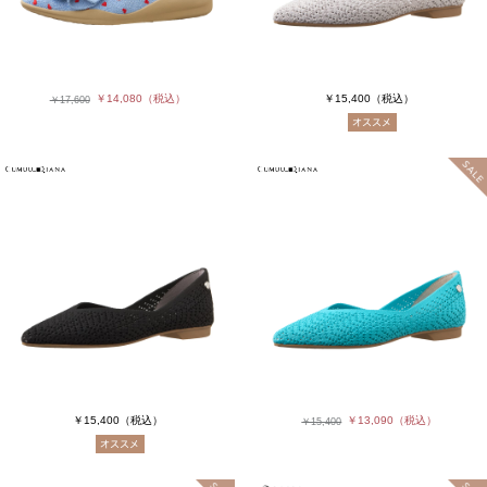
￥14,080
（税込）
￥15,400
（税込）
￥17,600
￥15,400
（税込）
￥13,090
（税込）
￥15,400