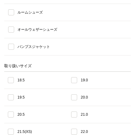
ルームシューズ
オールウェザーシューズ
パンプスジャケット
取り扱いサイズ
18.5
19.0
19.5
20.0
20.5
21.0
21.5(XS)
22.0