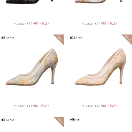
￥14,960
（税込）
￥14,080
（税込）
￥17,600
￥17,600
￥14,080
（税込）
￥14,080
（税込）
￥17,600
￥17,600