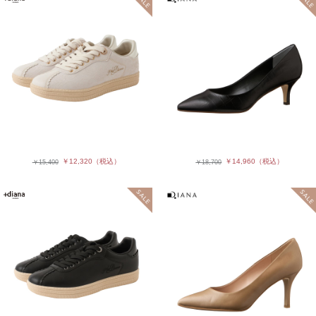
￥12,320
（税込）
￥14,960
（税込）
￥15,400
￥18,700