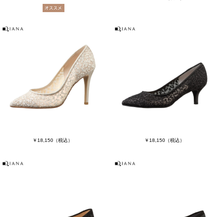
￥18,150
（税込）
￥18,150
（税込）