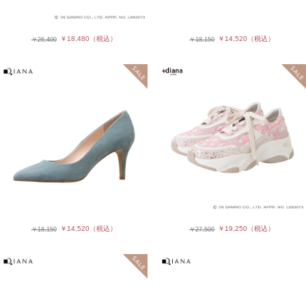
￥18,480
（税込）
￥14,520
（税込）
￥26,400
￥18,150
￥14,520
（税込）
￥19,250
（税込）
￥18,150
￥27,500