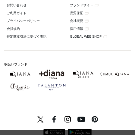
ブランドサイト
お問い合わせ
品質保証
ご利用ガイド
会社概要
プライバシーポリシー
採用情報
会員規約
GLOBAL WEB SHOP
特定商取引法に基づく表記
取扱いブランド