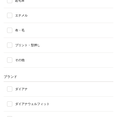
起毛革
エナメル
布・毛
プリント・型押し
その他
ブランド
ダイアナ
ダイアナウェルフィット