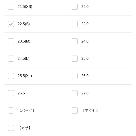
21.5(XS)
22.0
22.5(S)
23.0
23.5(M)
24.0
24.5(L)
25.0
25.5(XL)
26.0
26.5
27.0
【バッグ】
【アクセ】
【カサ】