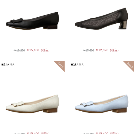
￥15,400
（税込）
￥12,320
（税込）
￥19,250
￥17,600
￥15,400
（税込）
￥15,400
（税込）
￥19,250
￥19,250