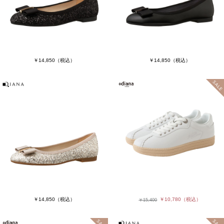
￥14,850
（税込）
￥14,850
（税込）
￥14,850
（税込）
￥10,780
（税込）
￥15,400