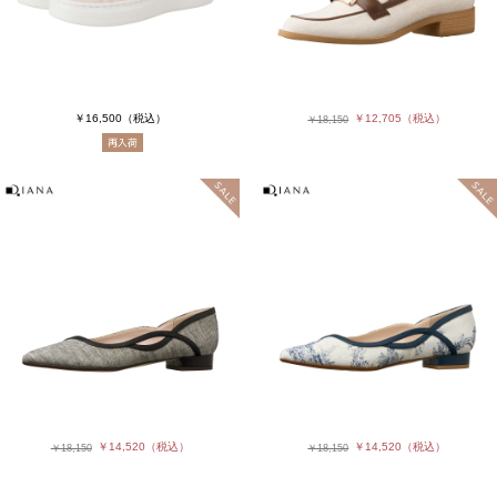
￥16,500
（税込）
￥12,705
（税込）
￥18,150
￥14,520
（税込）
￥14,520
（税込）
￥18,150
￥18,150