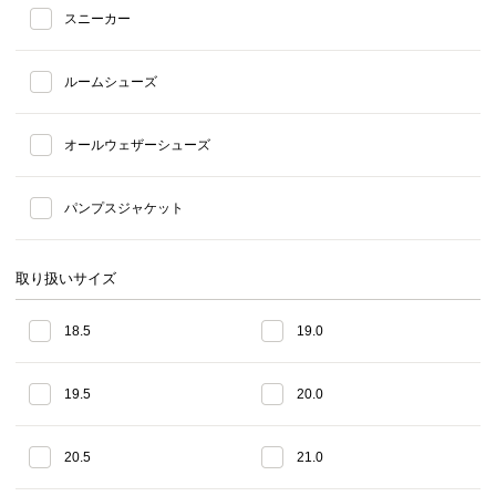
スニーカー
ルームシューズ
オールウェザーシューズ
パンプスジャケット
取り扱いサイズ
18.5
19.0
19.5
20.0
20.5
21.0