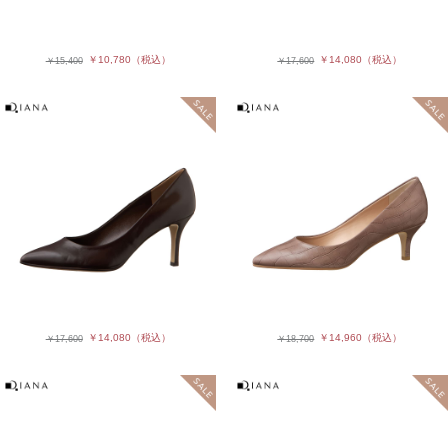
￥10,780
（税込）
￥14,080
（税込）
￥15,400
￥17,600
￥14,080
（税込）
￥14,960
（税込）
￥17,600
￥18,700