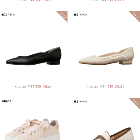
￥14,520
（税込）
￥14,520
（税込）
￥18,150
￥18,150