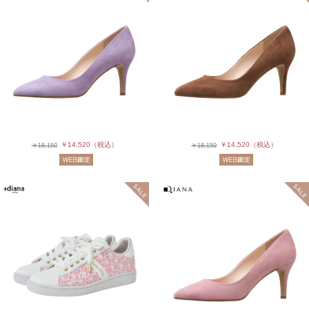
￥14,520
（税込）
￥14,520
（税込）
￥18,150
￥18,150