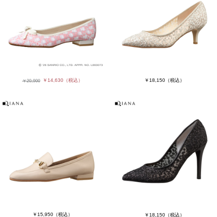
￥14,630
（税込）
￥18,150
（税込）
￥20,900
￥15,950
（税込）
￥18,150
（税込）