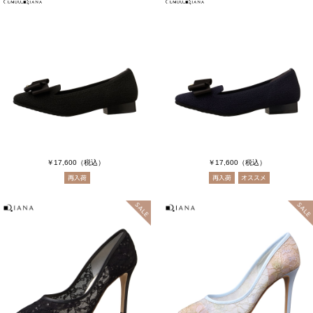
￥17,600
（税込）
￥17,600
（税込）