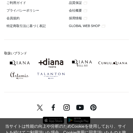
品質保証
ご利用ガイド
会社概要
プライバシーポリシー
採用情報
会員規約
GLOBAL WEB SHOP
特定商取引法に基づく表記
取扱いブランド
当サイトは性能の向上や分析のためCookieを使用しており、サイ
トを続けてご利用頂いた場合、Cookie使用に同意頂いたものと致