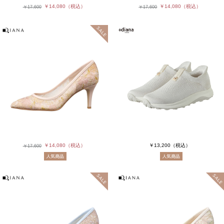
￥14,080
（税込）
￥14,080
（税込）
￥17,600
￥17,600
￥14,080
（税込）
￥13,200
（税込）
￥17,600