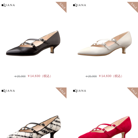
￥14,630
（税込）
￥14,630
（税込）
￥20,900
￥20,900