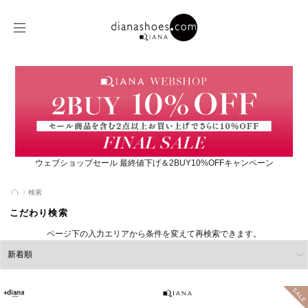
ウェブショップセール 最終値下げ＆2BUY10%OFFキャンペーン
検索
こだわり検索
ページ下の入力エリアから条件を変えて再検索できます。