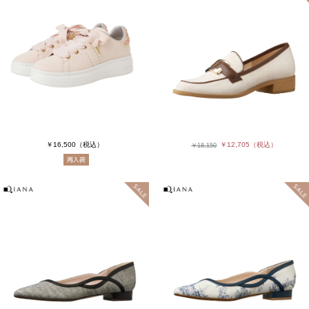
￥16,500
（税込）
￥12,705
（税込）
￥18,150