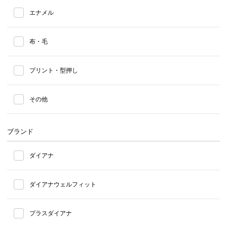
エナメル
布・毛
プリント・型押し
その他
ブランド
ダイアナ
ダイアナウェルフィット
プラスダイアナ