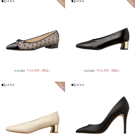
￥11,935
（税込）
￥12,320
（税込）
￥17,050
￥17,600