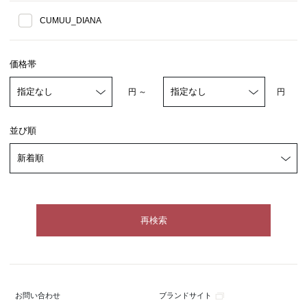
CUMUU_DIANA
価格帯
円 ～
円
並び順
ブランドサイト
お問い合わせ