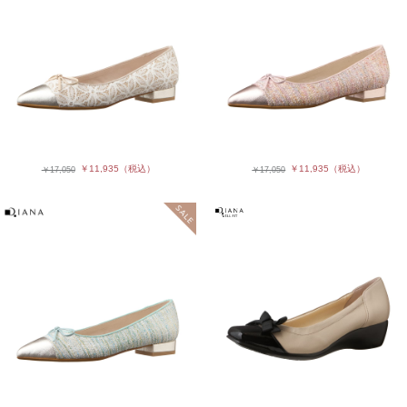
￥11,935
（税込）
￥11,935
（税込）
￥17,050
￥17,050