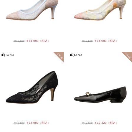
￥14,080
（税込）
￥14,080
（税込）
￥17,600
￥17,600
￥14,080
（税込）
￥12,320
（税込）
￥17,600
￥17,600