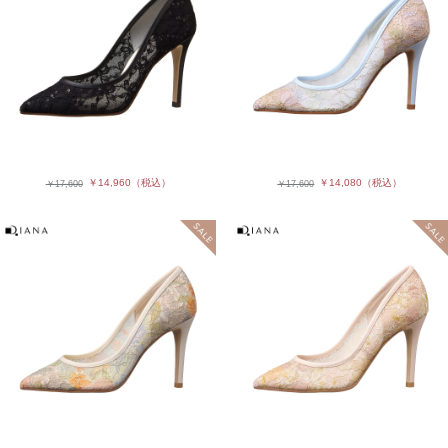
￥14,960
（税込）
￥14,080
（税込）
￥17,600
￥17,600