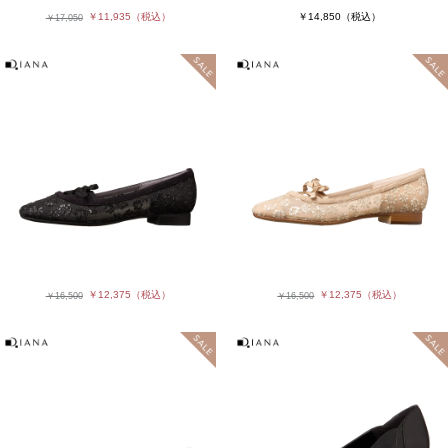
￥11,935
（税込）
￥14,850
（税込）
￥17,050
￥12,375
（税込）
￥12,375
（税込）
￥16,500
￥16,500