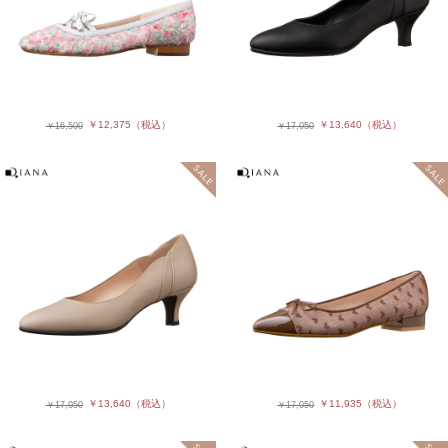
￥12,375
（税込）
￥13,640
（税込）
￥16,500
￥17,050
￥13,640
（税込）
￥11,935
（税込）
￥17,050
￥17,050