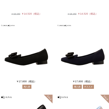
￥14,520
（税込）
￥14,520
（税込）
￥18,150
￥18,150
￥17,600
（税込）
￥17,600
（税込）