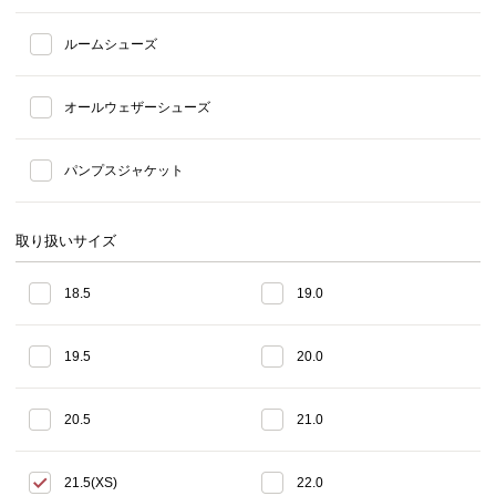
ルームシューズ
オールウェザーシューズ
パンプスジャケット
取り扱いサイズ
18.5
19.0
19.5
20.0
20.5
21.0
21.5(XS)
22.0