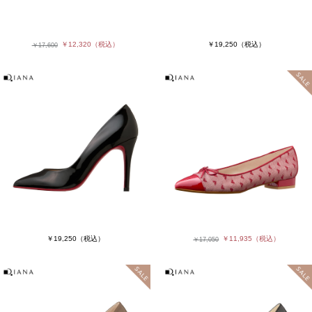
￥12,320
（税込）
￥19,250
（税込）
￥17,600
￥19,250
（税込）
￥11,935
（税込）
￥17,050