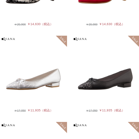
￥14,630
（税込）
￥14,630
（税込）
￥20,900
￥20,900
￥11,935
（税込）
￥11,935
（税込）
￥17,050
￥17,050