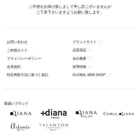
ご不便をお掛け致しまして申し訳ございませんが
ご了承下さいますようお願い致します。
ブランドサイト
お問い合わせ
品質保証
ご利用ガイド
会社概要
プライバシーポリシー
採用情報
会員規約
GLOBAL WEB SHOP
特定商取引法に基づく表記
取扱いブランド