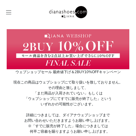
ウェブショップセール 最終値下げ＆2BUY10%OFFキャンペーン
現在この商品はウェブショップにて取り扱いを致しておりません。
その理由と致しまして、
「まだ商品が入荷されていない」もしくは
「ウェブショップにてすでに販売が終了した」という
いずれかの可能性がございます。
詳細につきましては、ダイアナウェブショップまで
お問い合わせいただきますようお願い申し上げます。
※「すでに販売が終了した」場合につきましては
何卒ご容赦を賜りますようお願い申し上げます。