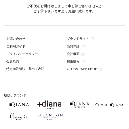
ご不便をお掛け致しまして申し訳ございませんが
ご了承下さいますようお願い致します。
ブランドサイト
お問い合わせ
品質保証
ご利用ガイド
会社概要
プライバシーポリシー
採用情報
会員規約
GLOBAL WEB SHOP
特定商取引法に基づく表記
取扱いブランド