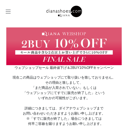
ウェブショップセール 最終値下げ＆2BUY10%OFFキャンペーン
現在この商品はウェブショップにて取り扱いを致しておりません。
その理由と致しまして、
「まだ商品が入荷されていない」もしくは
「ウェブショップにてすでに販売が終了した」という
いずれかの可能性がございます。
詳細につきましては、ダイアナウェブショップまで
お問い合わせいただきますようお願い申し上げます。
※「すでに販売が終了した」場合につきましては
何卒ご容赦を賜りますようお願い申し上げます。