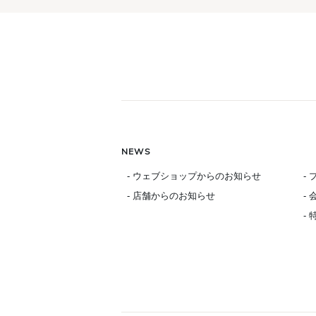
NEWS
- ウェブショップからのお知らせ
-
- 店舗からのお知らせ
-
-