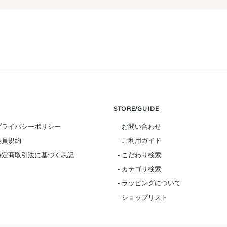
STORE/GUIDE
 プライバシーポリシー
- お問い合わせ
 会員規約
- ご利用ガイド
 特定商取引法に基づく表記
- こだわり検索
- カテゴリ検索
- ラッピングについて
- ショップリスト