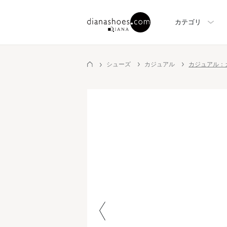
カテゴリ
シューズ
カジュアル
カジュアル：