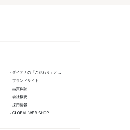
- ダイアナの「こだわり」とは
- ブランドサイト
- 品質保証
- 会社概要
- 採用情報
- GLOBAL WEB SHOP