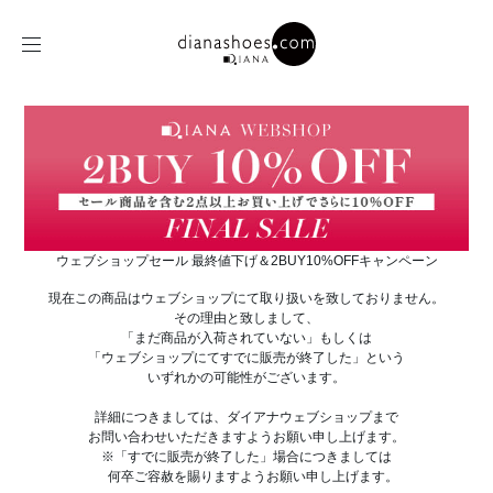
ウェブショップセール 最終値下げ＆2BUY10%OFFキャンペーン
現在この商品はウェブショップにて取り扱いを致しておりません。
その理由と致しまして、
「まだ商品が入荷されていない」もしくは
「ウェブショップにてすでに販売が終了した」という
いずれかの可能性がございます。
詳細につきましては、ダイアナウェブショップまで
お問い合わせいただきますようお願い申し上げます。
※「すでに販売が終了した」場合につきましては
何卒ご容赦を賜りますようお願い申し上げます。