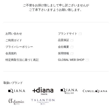
ご不便をお掛け致しまして申し訳ございませんが
ご了承下さいますようお願い致します。
ブランドサイト
お問い合わせ
品質保証
ご利用ガイド
会社概要
プライバシーポリシー
採用情報
会員規約
GLOBAL WEB SHOP
特定商取引法に基づく表記
取扱いブランド