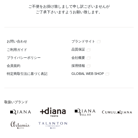
ご不便をお掛け致しまして申し訳ございませんが
ご了承下さいますようお願い致します。
ブランドサイト
お問い合わせ
品質保証
ご利用ガイド
会社概要
プライバシーポリシー
採用情報
会員規約
GLOBAL WEB SHOP
特定商取引法に基づく表記
取扱いブランド