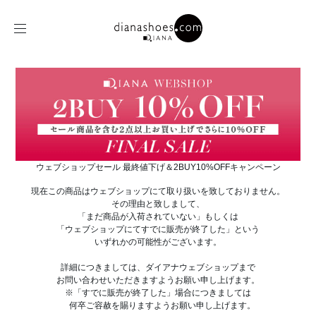
ウェブショップセール 最終値下げ＆2BUY10%OFFキャンペーン
現在この商品はウェブショップにて取り扱いを致しておりません。
その理由と致しまして、
「まだ商品が入荷されていない」もしくは
「ウェブショップにてすでに販売が終了した」という
いずれかの可能性がございます。
詳細につきましては、ダイアナウェブショップまで
お問い合わせいただきますようお願い申し上げます。
※「すでに販売が終了した」場合につきましては
何卒ご容赦を賜りますようお願い申し上げます。