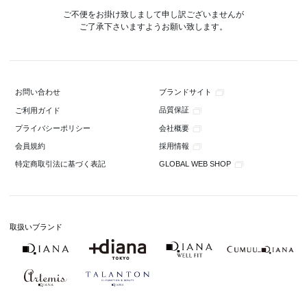
ご不便をお掛け致しまして申し訳ございませんが
ご了承下さいますようお願い致します。
ブランドサイト
お問い合わせ
品質保証
ご利用ガイド
会社概要
プライバシーポリシー
採用情報
会員規約
GLOBAL WEB SHOP
特定商取引法に基づく表記
取扱いブランド