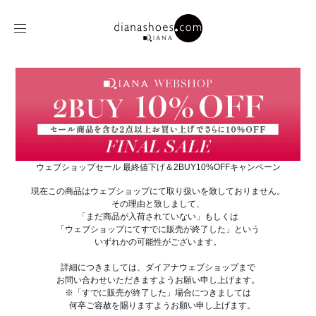
ウェブショップセール 最終値下げ＆2BUY10%OFFキャンペーン
現在この商品はウェブショップにて取り扱いを致しておりません。
その理由と致しまして、
「まだ商品が入荷されていない」もしくは
「ウェブショップにてすでに販売が終了した」という
いずれかの可能性がございます。
詳細につきましては、ダイアナウェブショップまで
お問い合わせいただきますようお願い申し上げます。
※「すでに販売が終了した」場合につきましては
何卒ご容赦を賜りますようお願い申し上げます。