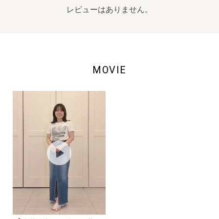
レビューはありません。
MOVIE