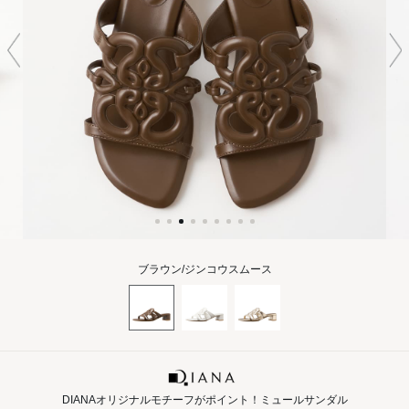
ブラウン/ジンコウスムース
DIANAオリジナルモチーフがポイント！ミュールサンダル