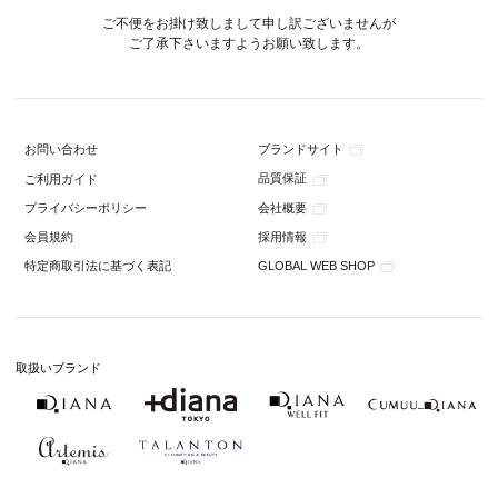
ご不便をお掛け致しまして申し訳ございませんが
ご了承下さいますようお願い致します。
ブランドサイト
お問い合わせ
品質保証
ご利用ガイド
会社概要
プライバシーポリシー
採用情報
会員規約
GLOBAL WEB SHOP
特定商取引法に基づく表記
取扱いブランド