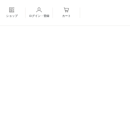
ショップ
ログイン・登録
カート