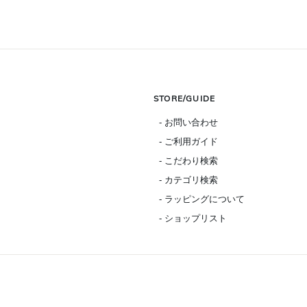
STORE/GUIDE
- お問い合わせ
- ご利用ガイド
- こだわり検索
- カテゴリ検索
- ラッピングについて
- ショップリスト