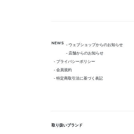
NEWS
- ウェブショップからのお知らせ
- 店舗からのお知らせ
- プライバシーポリシー
- 会員規約
- 特定商取引法に基づく表記
取り扱いブランド