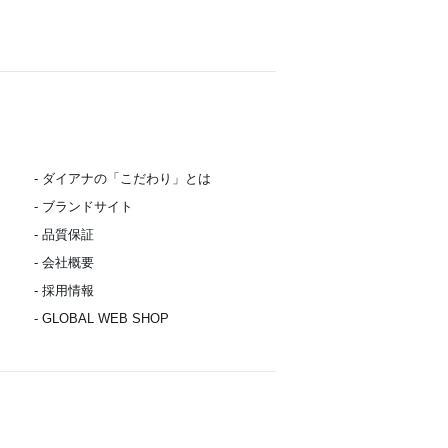
- ダイアナの「こだわり」とは
- ブランドサイト
- 品質保証
- 会社概要
- 採用情報
- GLOBAL WEB SHOP