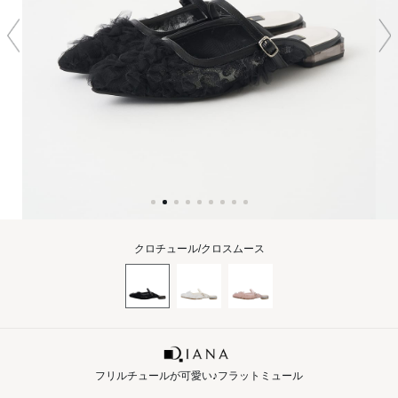
クロチュール/クロスムース
フリルチュールが可愛い♪フラットミュール