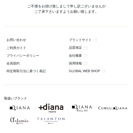
ご不便をお掛け致しまして申し訳ございませんが
ご了承下さいますようお願い致します。
ブランドサイト
お問い合わせ
品質保証
ご利用ガイド
会社概要
プライバシーポリシー
採用情報
会員規約
GLOBAL WEB SHOP
特定商取引法に基づく表記
取扱いブランド