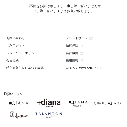
ご不便をお掛け致しまして申し訳ございませんが
ご了承下さいますようお願い致します。
ブランドサイト
お問い合わせ
品質保証
ご利用ガイド
会社概要
プライバシーポリシー
採用情報
会員規約
GLOBAL WEB SHOP
特定商取引法に基づく表記
取扱いブランド