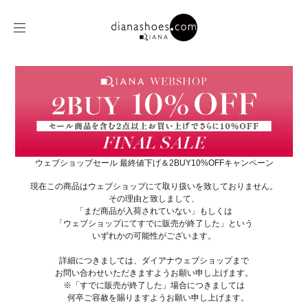
ウェブショップセール 最終値下げ＆2BUY10%OFFキャンペーン
現在この商品はウェブショップにて取り扱いを致しておりません。
その理由と致しまして、
「まだ商品が入荷されていない」もしくは
「ウェブショップにてすでに販売が終了した」という
いずれかの可能性がございます。
詳細につきましては、ダイアナウェブショップまで
お問い合わせいただきますようお願い申し上げます。
※「すでに販売が終了した」場合につきましては
何卒ご容赦を賜りますようお願い申し上げます。