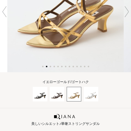
イエローゴールド/ゴートハク
美しいシルエット♪華奢ストリングサンダル