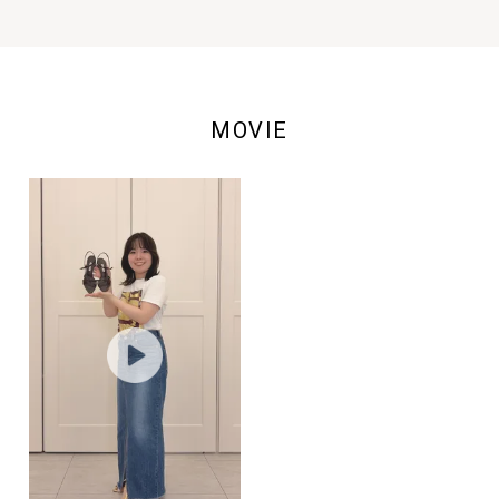
MOVIE