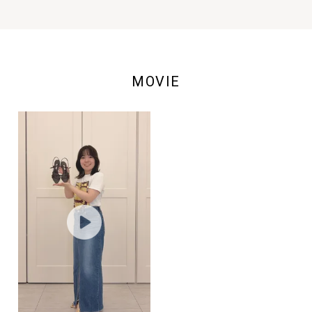
MOVIE